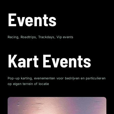
Events
Racing, Roadtrips, Trackdays, Vip events
Kart Events
Pop-up karting, evenementen voor bedrijven en particulieren
op eigen terrein of locatie