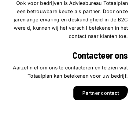
Ook voor bedrijven is Adviesbureau Totaalplan
een betrouwbare keuze als partner. Door onze
jarenlange ervaring en deskundigheid in de B2C
wereld, kunnen wij het verschil betekenen in het
contact naar klanten toe.
Contacteer ons
Aarzel niet om ons te contacteren en te zien wat
Totaalplan kan betekenen voor uw bedrijf.
Partner contact