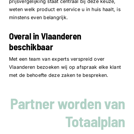
prijsvergelijking staat centraal bij deze keuze,
weten welk product en service u in huis haalt, is
minstens even belangrijk.
Overal in Vlaanderen
beschikbaar
Met een team van experts verspreid over
Vlaanderen bezoeken wij op afspraak elke klant
met de behoefte deze zaken te bespreken.
Partner worden van
Totaalplan